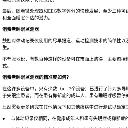
最后，随着微处理器和EEG数字评分的快速发展，至少三种
和全面睡眠评估的潜力。
消费者睡眠监测器
鼓励对体动记录仪使用的尽早报道、运动检测技术的简单性以
生。
不夸张地说，有数百种这样的设备可在市面上购得，主要包括
式。
消费者睡眠监测器的精准度如何？
在这许多设备中，只有少数（n = 7个设备）已进行了针对
于失眠症患者，而在患有抑郁症的成年人、患有睡眠呼吸暂停
显然需要更多研究在其他情况下和其他疾病中进行测试以确定
● 与体动记录仪相同，在健康成年人和患有失眠症或抑郁症