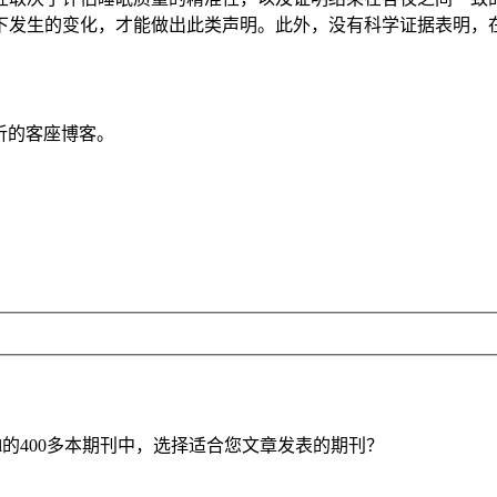
下发生的变化，才能做出此类声明。此外，没有科学证据表明，
分析的客座博客。
ry Central的400多本期刊中，选择适合您文章发表的期刊？