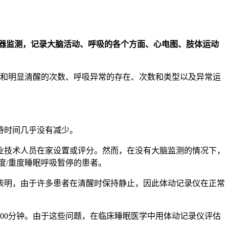
感器监测，记录大脑活动、呼吸的各个方面、心电图、肢体运动
醒和明显清醒的次数、呼吸异常的存在、次数和类型以及异常运
待时间几乎没有减少。
业技术人员在家设置或评分。然而，在没有大脑监测的情况下，
度/重度睡眠呼吸暂停的患者。
表明，由于许多患者在清醒时保持静止，因此体动记录仪在正常
00分钟。由于这些问题，在临床睡眠医学中用体动记录仪评估