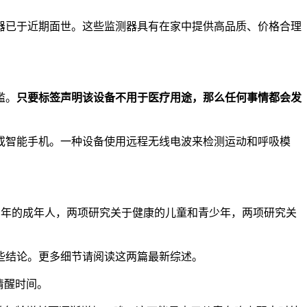
器已于近期面世。这些监测器具有在家中提供高品质、价格合理
滥。
只要标签声明该设备不用于医疗用途，那么任何事情都会发
或智能手机。一种设备使用远程无线电波来检测运动和呼吸模
是青年的成年人，两项研究关于健康的儿童和青少年，两项研究关
些结论。更多细节请阅读这两篇最新综述。
清醒时间。