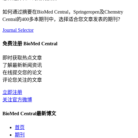
如何通过摘要在BioMed Central，Springeropen及Chemstry
Central的400多本期刊中，选择适合您文章发表的期刊？
Journal Selector
免费注册 BioMed Central
即时获取热点文章
了解最新新闻资讯
在线提交您的论文
评论您关注的文章
立即注册
关注官方微博
BioMed Central最新博文
首页
期刊