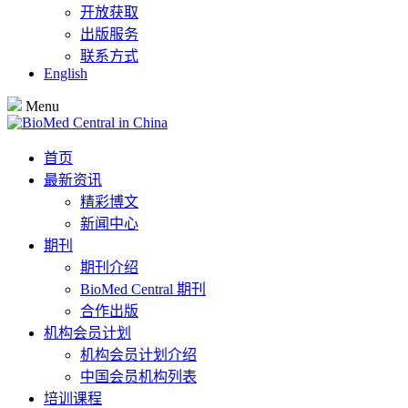
开放获取
出版服务
联系方式
English
Menu
首页
最新资讯
精彩博文
新闻中心
期刊
期刊介绍
BioMed Central 期刊
合作出版
机构会员计划
机构会员计划介绍
中国会员机构列表
培训课程